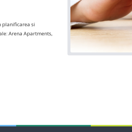
 planificarea si
iale: Arena Apartments,