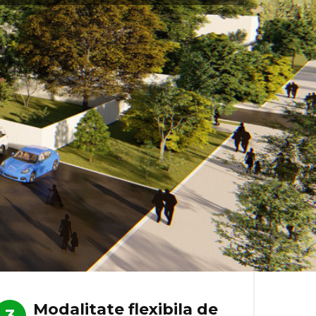
Modalitate flexibila de
3