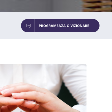
PROGRAMEAZA O VIZIONARE